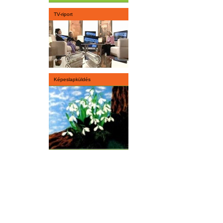
TV-riport
Képeslapküldés