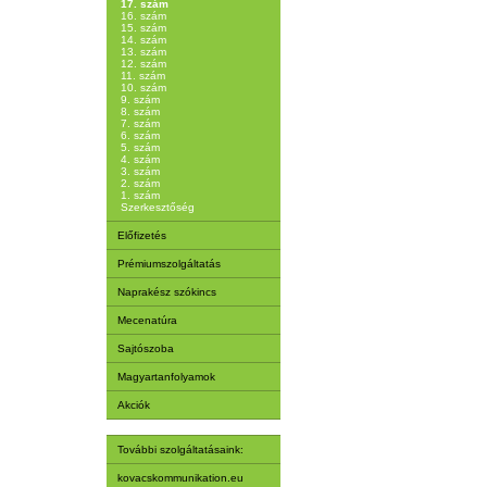
17. szám
16. szám
15. szám
14. szám
13. szám
12. szám
11. szám
10. szám
9. szám
8. szám
7. szám
6. szám
5. szám
4. szám
3. szám
2. szám
1. szám
Szerkesztőség
Előfizetés
Prémiumszolgáltatás
Naprakész szókincs
Mecenatúra
Sajtószoba
Magyartanfolyamok
Akciók
További szolgáltatásaink:
kovacskommunikation.eu