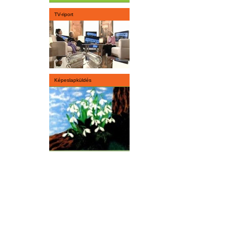
TV-riport
Képeslapküldés