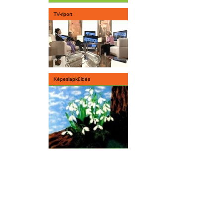
TV-riport
Képeslapküldés