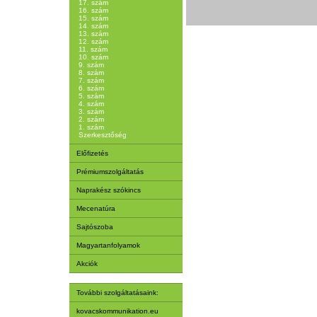
17. szám
16. szám
15. szám
14. szám
13. szám
12. szám
11. szám
10. szám
9. szám
8. szám
7. szám
6. szám
5. szám
4. szám
3. szám
2. szám
1. szám
Szerkesztőség
Előfizetés
Prémiumszolgáltatás
Naprakész szókincs
Mecenatúra
Sajtószoba
Magyartanfolyamok
Akciók
További szolgáltatásaink:
kovacskommunikation.eu