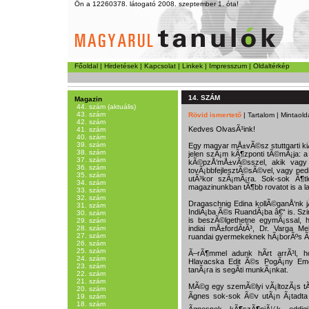
Ön a 12260378. látogató 2008. szeptember 1. óta!
Főoldal
|
Hirdetések
|
Kapcsolat
|
Linkek
|
Impresszum
|
Oldaltérkép
14. SZÁM
Magazin
44. szám (aktuális)
43. szám
Rövid ismertető
|
Tartalom
|
Mintaold
42. szám
Kedves OlvasÃ³ink!
41. szám
40. szám
39. szám
Egy magyar mÅ±vÃ©sz stuttgarti kiÃ
38. szám
jelen szÃ¡m kÃ¶zponti tÃ©mÃ¡ja: a 
37. szám
kÃ©pzÅ‘mÅ±vÃ©sszel, akik vagy
36. szám
tovÃ¡bbfejlesztÃ©sÃ©vel, vagy pedi
35. szám
utÃ³kor szÃ¡mÃ¡ra. Sok-sok Ã¶tl
34. szám
magazinunkban tÃ¶bb rovatot is a 
33. szám
32. szám
Dragaschnig Edina kollÃ©ganÅ‘nk jÃ
31. szám
IndiÃ¡ba Ã©s RuandÃ¡ba â€“ is. Szin
30. szám
is beszÃ©lgethetne egymÃ¡ssal, h
29. szám
28. szám
indiai mÅ±fordÃ­tÃ³, Dr. Varga Me
27. szám
ruandai gyermekeknek hÃ¡borÃºs Ã
26. szám
25. szám
Ã–rÃ¶mmel adunk hÃ­rt arrÃ³l, h
24. szám
Hlavacska Edit Ã©s PogÃ¡ny Eme
23. szám
tanÃ¡ra is segÃ­ti munkÃ¡nkat.
22. szám
21. szám
MÃ©g egy szemÃ©lyi vÃ¡ltozÃ¡s tÃ¶
20. szám
Ãgnes sok-sok Ã©v utÃ¡n Ã¡tadta 
19. szám
18. szám