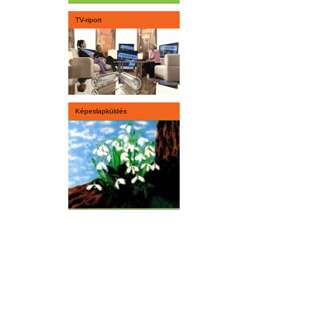
TV-riport
Képeslapküldés